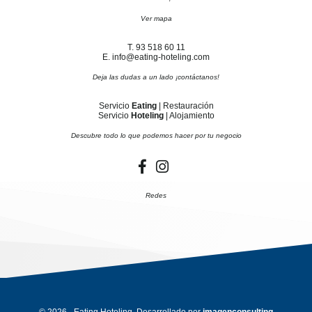
Ver mapa
T. 93 518 60 11
E. info@eating-hoteling.com
Deja las dudas a un lado ¡contáctanos!
Servicio
Eating
| Restauración
Servicio
Hoteling
| Alojamiento
Descubre todo lo que podemos hacer por tu negocio
Redes