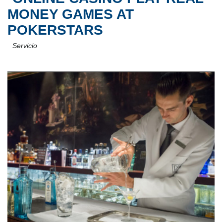
MONEY GAMES AT
POKERSTARS
Servicio