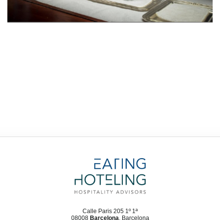
Calle Paris 205 1º 1ª
08008
Barcelona
, Barcelona