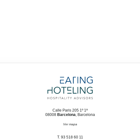
Calle Paris 205 1º 1ª
08008
Barcelona
, Barcelona
Ver mapa
T. 93 518 60 11