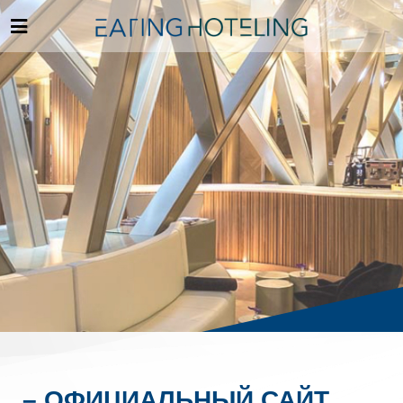
– ОФИЦИАЛЬНЫЙ САЙТ