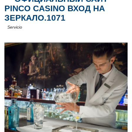
PINCO CASINO ВХОД НА
ЗЕРКАЛО.1071
Servicio