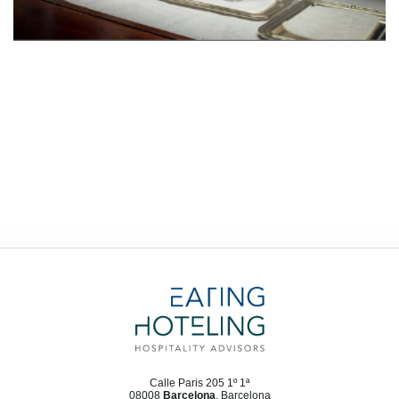
Calle Paris 205 1º 1ª
08008
Barcelona
, Barcelona