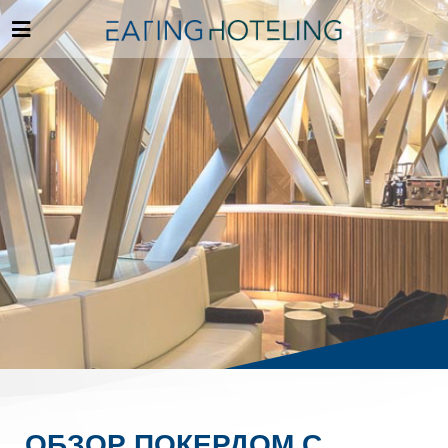
ОБЗОР ПОКЕРДОМ С