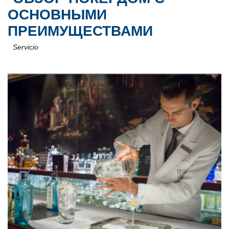
ОСНОВНЫМИ
ПРЕИМУЩЕСТВАМИ
Servicio