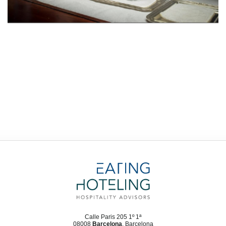
Calle Paris 205 1º 1ª
08008
Barcelona
, Barcelona