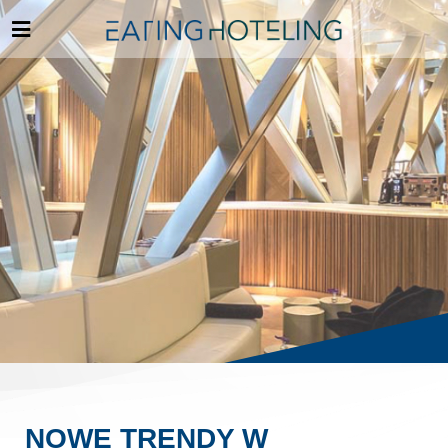
NOWE TRENDY W