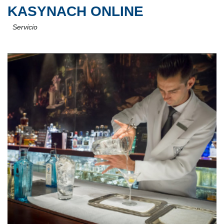
KASYNACH ONLINE
Servicio