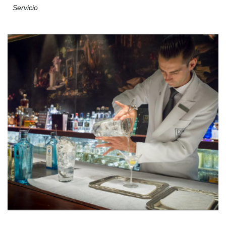
Servicio