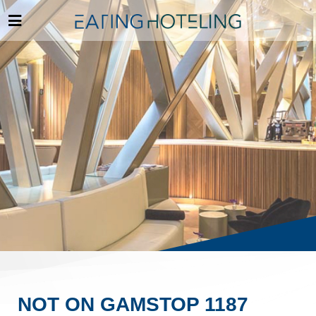
NOT ON GAMSTOP 1187