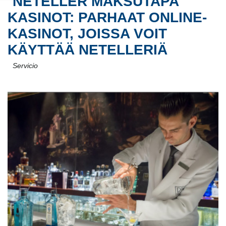
NETELLER MAKSUTAPA
KASINOT: PARHAAT ONLINE-
KASINOT, JOISSA VOIT
KÄYTTÄÄ NETELLERIÄ
Servicio