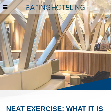
NEAT EXERCISE: WHAT IT IS