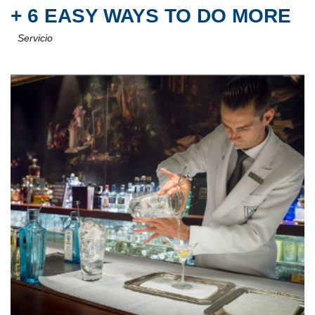
+ 6 EASY WAYS TO DO MORE
Servicio