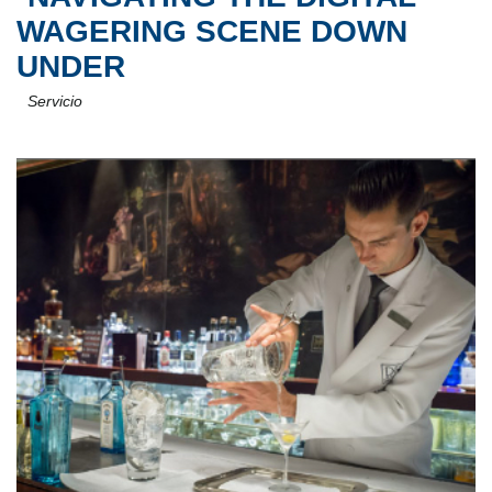
WAGERING SCENE DOWN
UNDER
Servicio