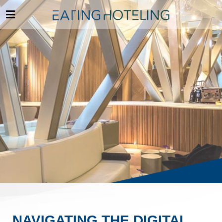
NAVIGATING THE DIGITAL