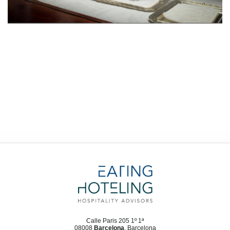
Calle Paris 205 1º 1ª
08008
Barcelona
, Barcelona