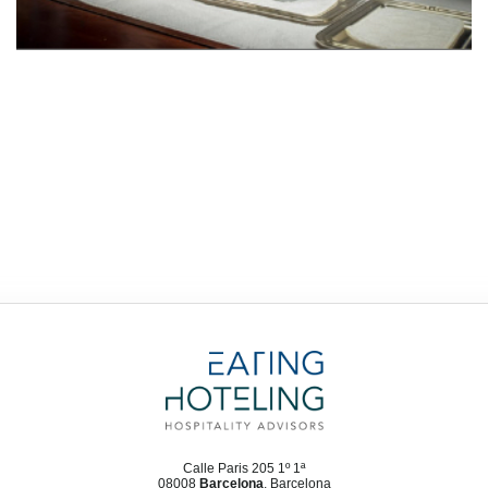
Calle Paris 205 1º 1ª
08008
Barcelona
, Barcelona