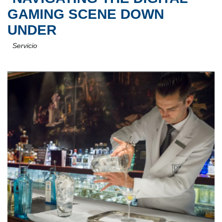
GAMING SCENE DOWN
UNDER
Servicio