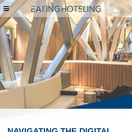
NAVIGATING THE DIGITAL