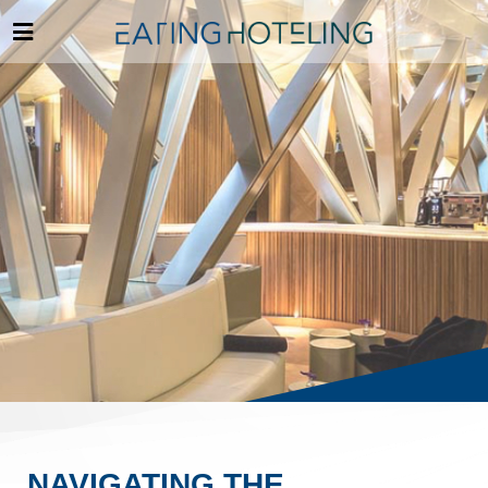
NAVIGATING THE