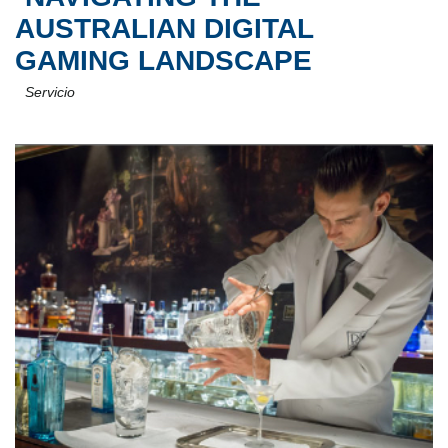
AUSTRALIAN DIGITAL
GAMING LANDSCAPE
Servicio