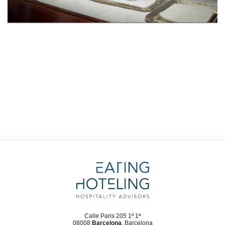
Calle Paris 205 1º 1ª
08008
Barcelona
, Barcelona