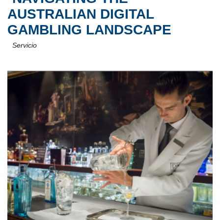
AUSTRALIAN DIGITAL
GAMBLING LANDSCAPE
Servicio