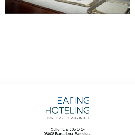
Calle Paris 205 1º 1ª
08008
Barcelona
, Barcelona