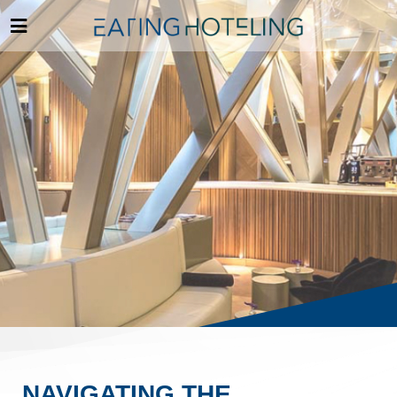
NAVIGATING THE