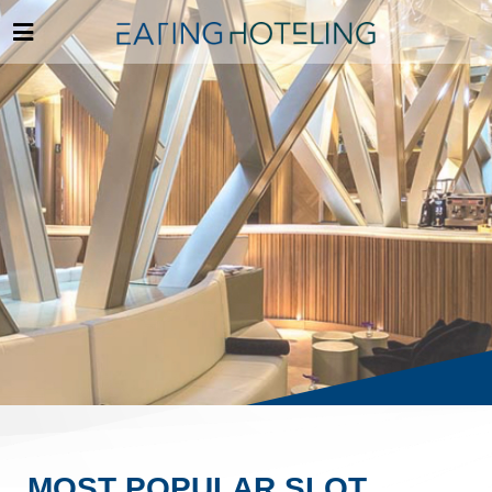
MOST POPULAR SLOT