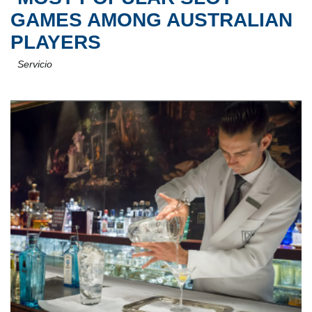
GAMES AMONG AUSTRALIAN
PLAYERS
Servicio