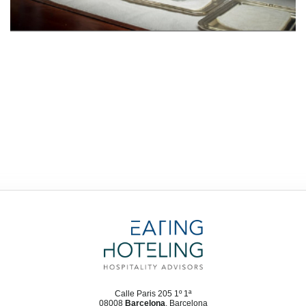
Calle Paris 205 1º 1ª
08008
Barcelona
, Barcelona