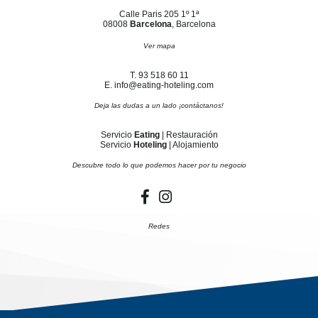
Calle Paris 205 1º 1ª
08008
Barcelona
, Barcelona
Ver mapa
T. 93 518 60 11
E. info@eating-hoteling.com
Deja las dudas a un lado ¡contáctanos!
Servicio
Eating
| Restauración
Servicio
Hoteling
| Alojamiento
Descubre todo lo que podemos hacer por tu negocio
Redes