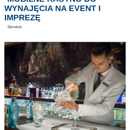
WYNAJĘCIA NA EVENT I
IMPREZĘ
Servicio