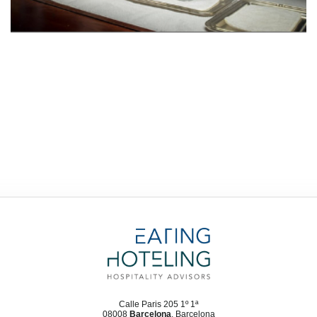
Calle Paris 205 1º 1ª
08008
Barcelona
, Barcelona