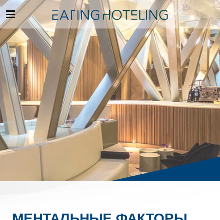
МЕНТАЛЬНЫЕ ФАКТОРЫ