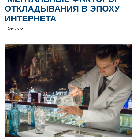
ОТКЛАДЫВАНИЯ В ЭПОХУ
ИНТЕРНЕТА
Servicio