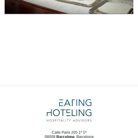
Calle Paris 205 1º 1ª
08008
Barcelona
, Barcelona