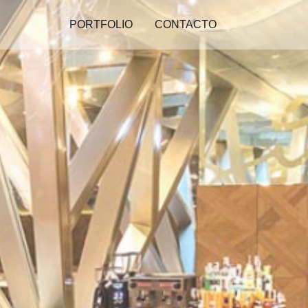
PORTFOLIO
CONTACTO