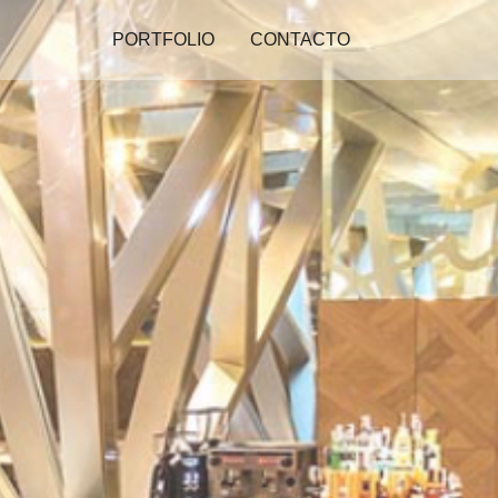
PORTFOLIO
CONTACTO