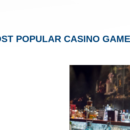
ST POPULAR CASINO GAME