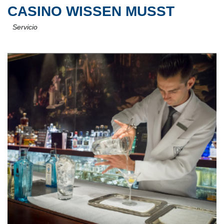
CASINO WISSEN MUSST
Servicio