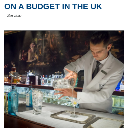
ON A BUDGET IN THE UK
Servicio