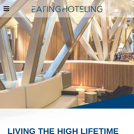
LIVING THE HIGH LIFETIME