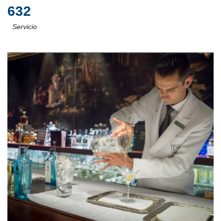
632
Servicio