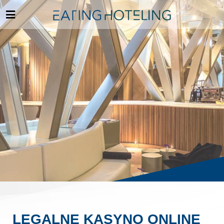
LEGALNE KASYNO ONLINE