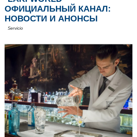
ОФИЦИАЛЬНЫЙ КАНАЛ:
НОВОСТИ И АНОНСЫ
Servicio