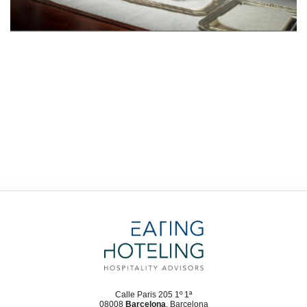
Calle Paris 205 1º 1ª
08008
Barcelona
, Barcelona