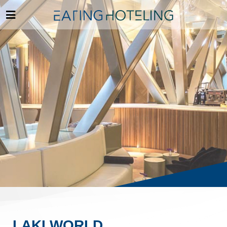
LAKI WORLD