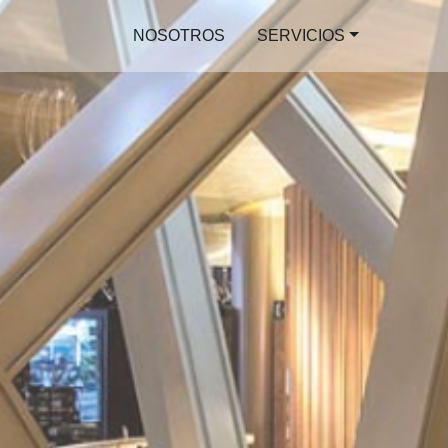
NOSOTROS
SERVICIOS