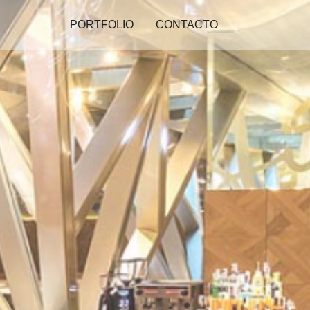
PORTFOLIO
CONTACTO