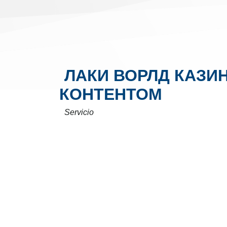
ЛАКИ ВОРЛД КАЗИ
КОНТЕНТОМ
Servicio