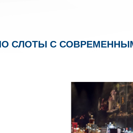
НО СЛОТЫ С СОВРЕМЕНН