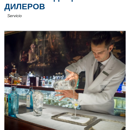
ДИЛЕРОВ
Servicio