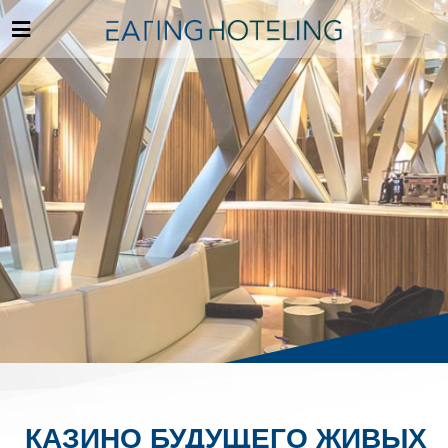
КАЗИНО БУДУЩЕГО ЖИВЫХ