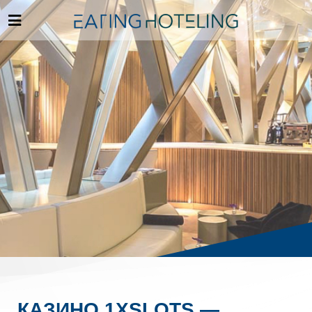
КАЗИНО 1XSLOTS —