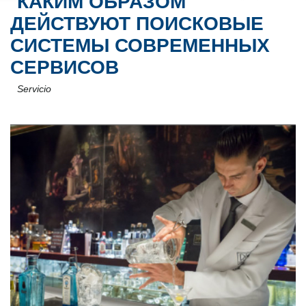
КАКИМ ОБРАЗОМ
ДЕЙСТВУЮТ ПОИСКОВЫЕ
СИСТЕМЫ СОВРЕМЕННЫХ
СЕРВИСОВ
Servicio