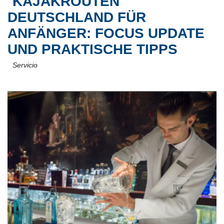
KAJAKROUTEN
DEUTSCHLAND FÜR
ANFÄNGER: FOCUS UPDATE
UND PRAKTISCHE TIPPS
Servicio