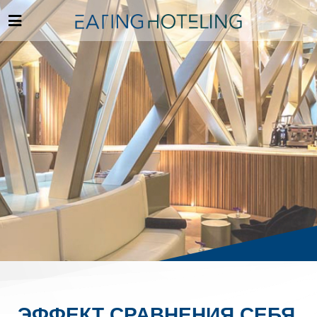
ЭФФЕКТ СРАВНЕНИЯ СЕБЯ