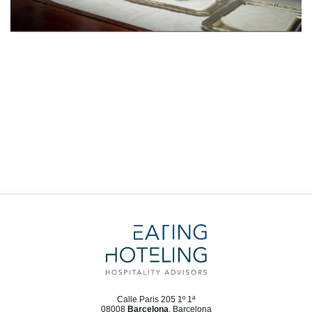
Calle Paris 205 1º 1ª
08008
Barcelona
, Barcelona