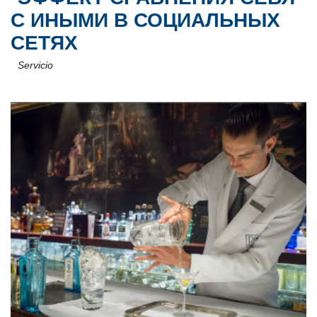
С ИНЫМИ В СОЦИАЛЬНЫХ
СЕТЯХ
Servicio