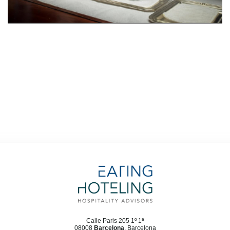
Calle Paris 205 1º 1ª
08008
Barcelona
, Barcelona