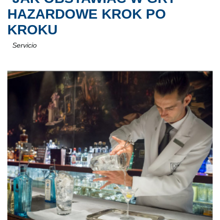
HAZARDOWE KROK PO
KROKU
Servicio