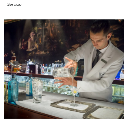
Servicio