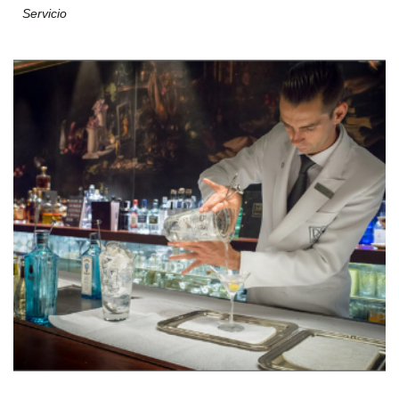
Servicio