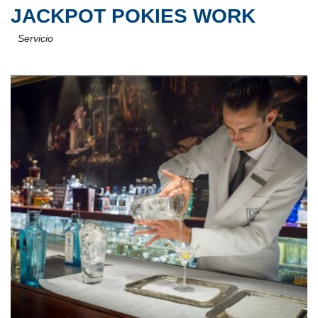
JACKPOT POKIES WORK
Servicio