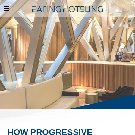
HOW PROGRESSIVE