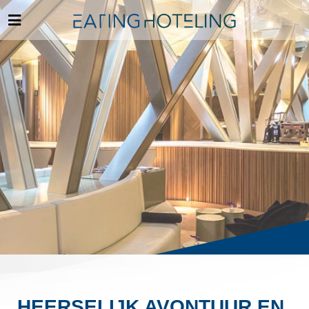
HEERSELIJK AVONTUUR EN