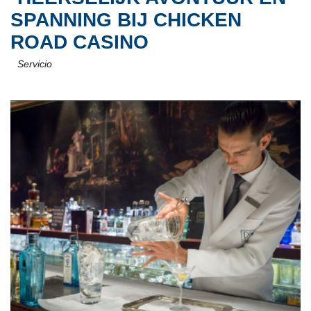
SPANNING BIJ CHICKEN
ROAD CASINO
Servicio