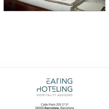
Calle Paris 205 1º 1ª
08008
Barcelona
, Barcelona