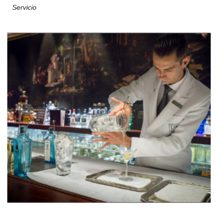
Servicio