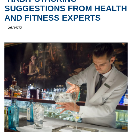
SUGGESTIONS FROM HEALTH
AND FITNESS EXPERTS
Servicio