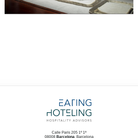
Calle Paris 205 1º 1ª
08008
Barcelona
, Barcelona