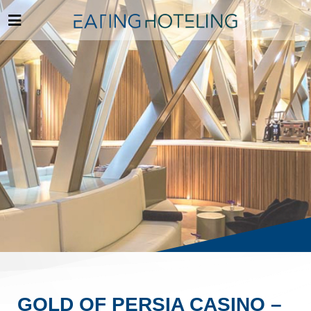
GOLD OF PERSIA CASINO –