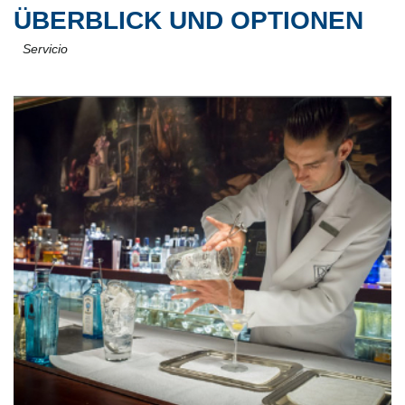
ÜBERBLICK UND OPTIONEN
Servicio