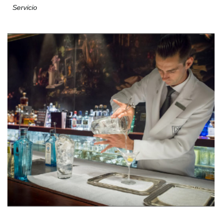
Servicio