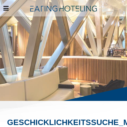
GESCHICKLICHKEITSSUCHE_