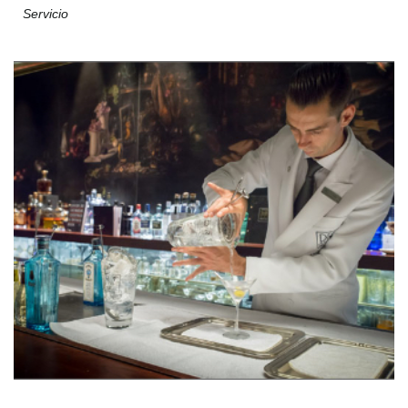
Servicio