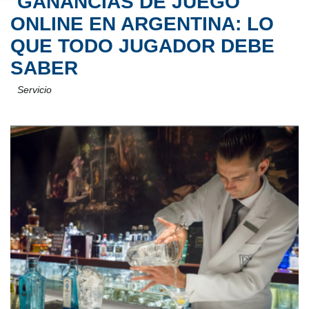
GANANCIAS DE JUEGO
ONLINE EN ARGENTINA: LO
QUE TODO JUGADOR DEBE
SABER
Servicio