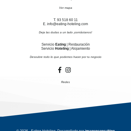
Ver mapa
T. 93 518 60 11
E. info@eating-hoteling.com
Deja las dudas a un lado ¡contáctanos!
Servicio
Eating
| Restauración
Servicio
Hoteling
| Alojamiento
Descubre todo lo que podemos hacer por tu negocio
Redes