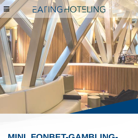
MINI_FONBET-GAMBLING-