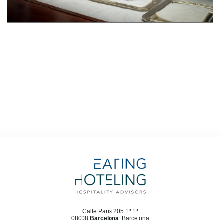
Calle Paris 205 1º 1ª
08008
Barcelona
, Barcelona