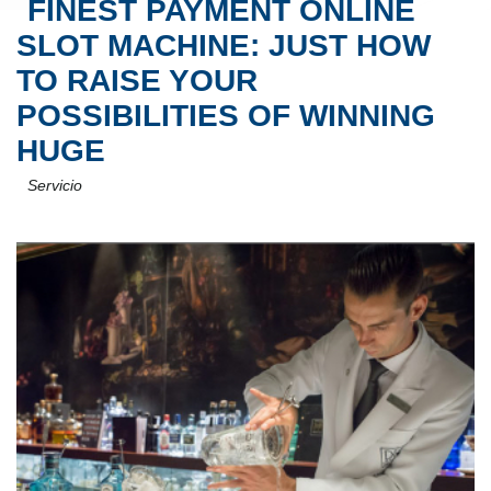
FINEST PAYMENT ONLINE
SLOT MACHINE: JUST HOW
TO RAISE YOUR
POSSIBILITIES OF WINNING
HUGE
Servicio