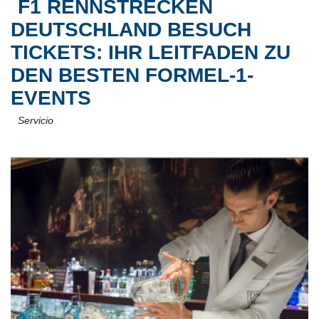
F1 RENNSTRECKEN
DEUTSCHLAND BESUCH
TICKETS: IHR LEITFADEN ZU
DEN BESTEN FORMEL-1-
EVENTS
Servicio