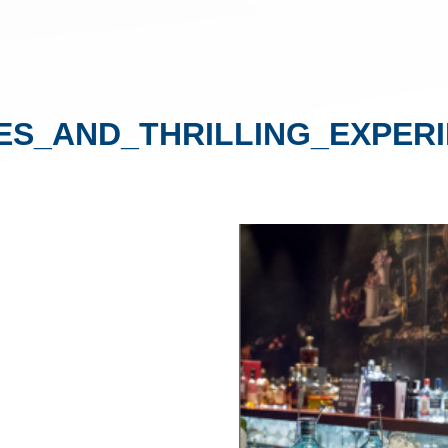
ES_AND_THRILLING_EXPER