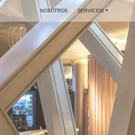
NOSOTROS
SERVICIOS