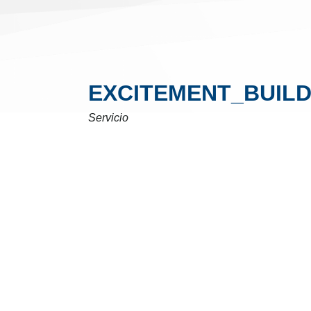
EXCITEMENT_BUIL
Servicio