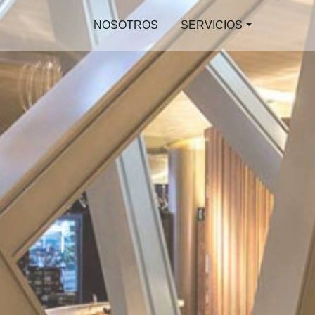
NOSOTROS
SERVICIOS