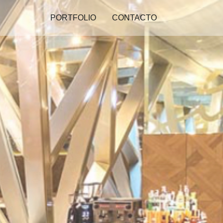
PORTFOLIO
CONTACTO