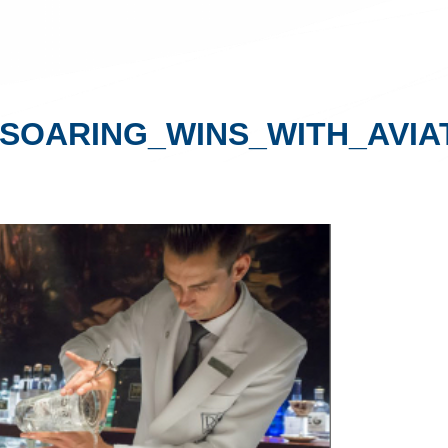
SOARING_WINS_WITH_AVI