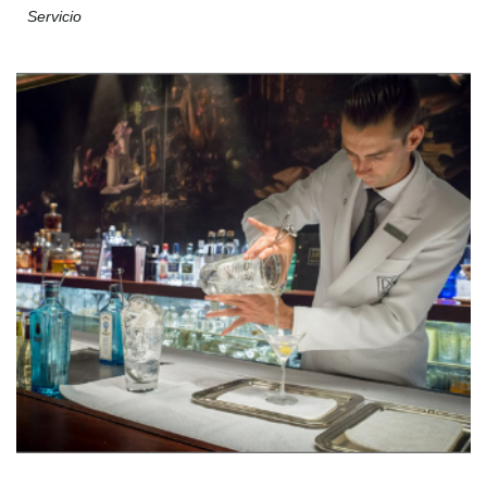
Servicio