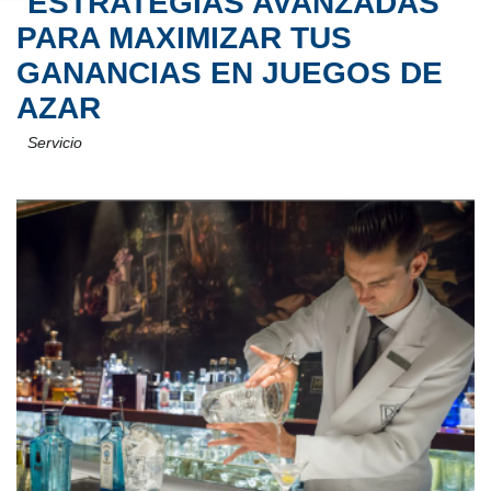
ESTRATEGIAS AVANZADAS
PARA MAXIMIZAR TUS
GANANCIAS EN JUEGOS DE
AZAR
Servicio