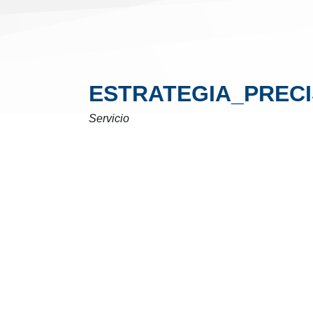
ESTRATEGIA_PREC
Servicio