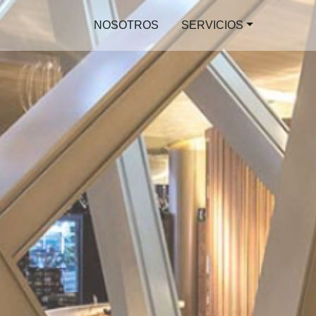
NOSOTROS
SERVICIOS