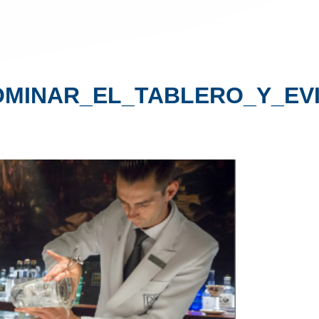
OMINAR_EL_TABLERO_Y_EVI