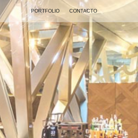
PORTFOLIO
CONTACTO