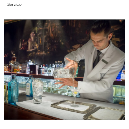
Servicio