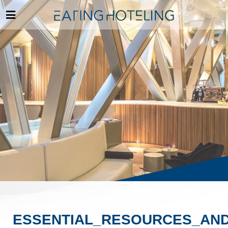
ESSENTIAL_RESOURCES_AN