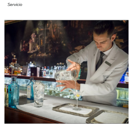
Servicio